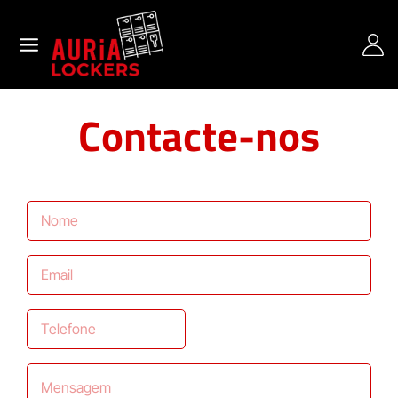
Contacte-nos